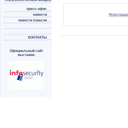
ПОЛЕЗНАЯ ИНФОРМАЦИЯ
пресс-офис
новости
Регистраци
новости отрасли
КОНТАКТЫ
Официальный сайт
выставки: