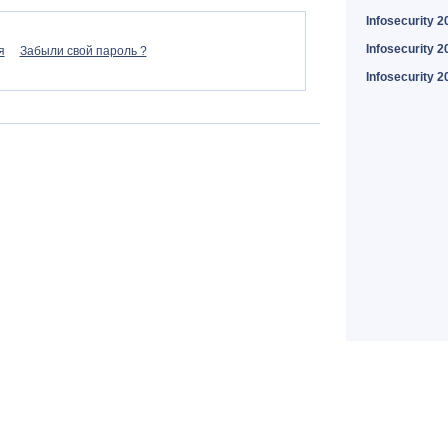
Infosecurity 2
Infosecurity 2
я
Забыли свой пароль ?
Infosecurity 2