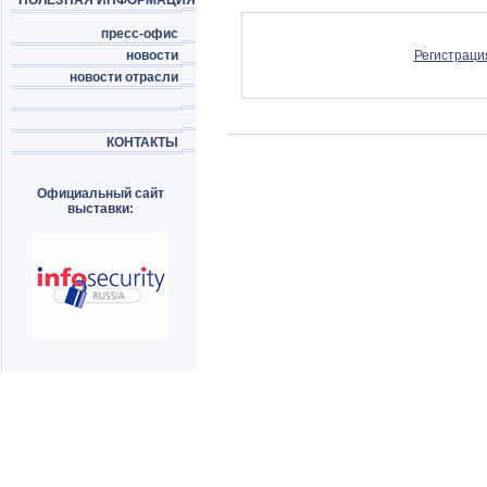
ПОЛЕЗНАЯ ИНФОРМАЦИЯ
пресс-офис
новости
Регистраци
новости отрасли
КОНТАКТЫ
Официальный сайт
выставки: