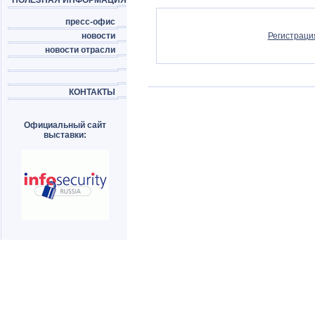
ПОЛЕЗНАЯ ИНФОРМАЦИЯ
пресс-офис
новости
Регистраци
новости отрасли
КОНТАКТЫ
Официальный сайт
выставки: