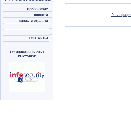
ПОЛЕЗНАЯ ИНФОРМАЦИЯ
пресс-офис
новости
Регистраци
новости отрасли
КОНТАКТЫ
Официальный сайт
выставки: