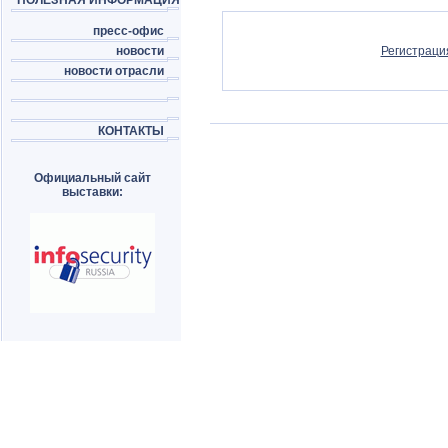
ПОЛЕЗНАЯ ИНФОРМАЦИЯ
пресс-офис
новости
Регистраци
новости отрасли
КОНТАКТЫ
Официальный сайт
выставки: