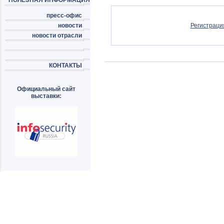
ПОЛЕЗНАЯ ИНФОРМАЦИЯ
пресс-офис
новости
Регистраци
новости отрасли
КОНТАКТЫ
Официальный сайт
выставки: