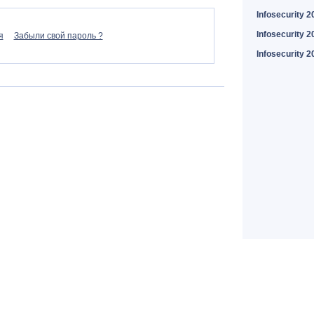
Infosecurity 2
Infosecurity 2
я
Забыли свой пароль ?
Infosecurity 2