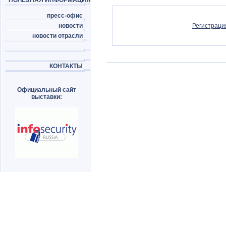
ПОЛЕЗНАЯ ИНФОРМАЦИЯ
пресс-офис
новости
Регистраци
новости отрасли
КОНТАКТЫ
Официальный сайт
выставки: