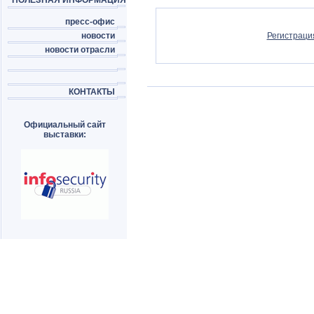
ПОЛЕЗНАЯ ИНФОРМАЦИЯ
пресс-офис
новости
Регистраци
новости отрасли
КОНТАКТЫ
Официальный сайт
выставки: