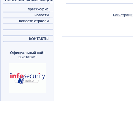
ПОЛЕЗНАЯ ИНФОРМАЦИЯ
пресс-офис
новости
Регистраци
новости отрасли
КОНТАКТЫ
Официальный сайт
выставки: