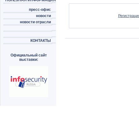
ПОЛЕЗНАЯ ИНФОРМАЦИЯ
пресс-офис
новости
Регистраци
новости отрасли
КОНТАКТЫ
Официальный сайт
выставки: