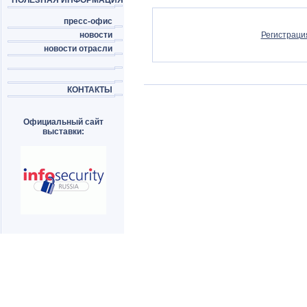
ПОЛЕЗНАЯ ИНФОРМАЦИЯ
пресс-офис
новости
Регистраци
новости отрасли
КОНТАКТЫ
Официальный сайт
выставки: