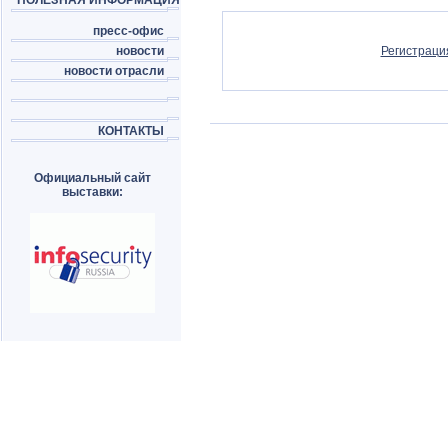
ПОЛЕЗНАЯ ИНФОРМАЦИЯ
пресс-офис
новости
Регистраци
новости отрасли
КОНТАКТЫ
Официальный сайт
выставки: