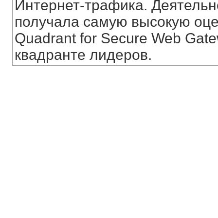
Интернет-трафика. Деятельн
получала самую высокую оцен
Quadrant for Secure Web Gate
квадранте лидеров.