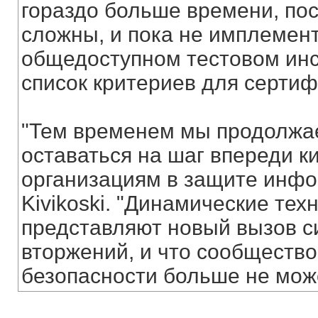
гораздо больше времени, по
сложны, и пока не имплемен
общедоступном тестовом инс
список критериев для сертиф
"Тем временем мы продолжа
оставаться на шаг впереди к
организациям в защите инфо
Kivikoski. "Динамические тех
представляют новый вызов 
вторжений, и что сообществ
безопасности больше не може