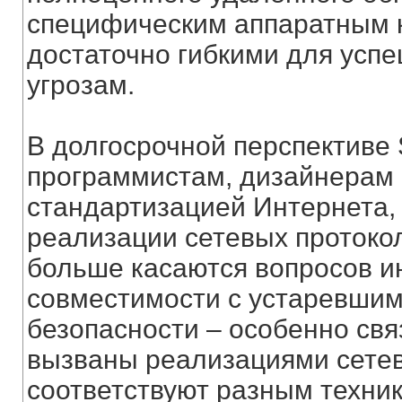
специфическим аппаратным к
достаточно гибкими для усп
угрозам.
В долгосрочной перспективе 
программистам, дизайнерам
стандартизацией Интернета, 
реализации сетевых протоко
больше касаются вопросов и
совместимости с устаревшим
безопасности – особенно свя
вызваны реализациями сетев
соответствуют разным техни