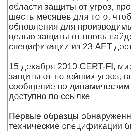
области защиты от угроз, пр
шесть месяцев для того, что
обновления для производимы
целью защиты от вновь найде
спецификации из 23 AET дост
15 декабря 2010 CERT-FI, ми
защиты от новейших угроз, 
сообщение по динамическим 
доступно по ссылке
Первые образцы обнаруженн
технические спецификации б