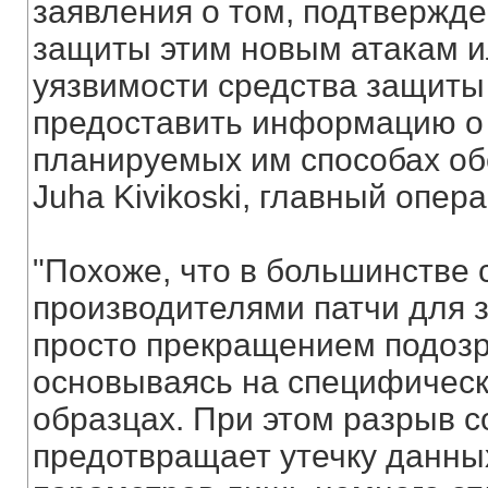
заявления о том, подтвержд
защиты этим новым атакам ил
уязвимости средства защиты
предоставить информацию о 
планируемых им способах об
Juha Kivikoski, главный опер
"Похоже, что в большинстве
производителями патчи для 
просто прекращением подозр
основываясь на специфическ
образцах. При этом разрыв с
предотвращает утечку данных