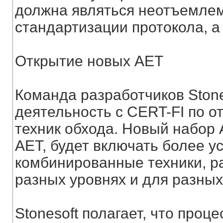
должна являться неотъемлем
стандартизации протокола, а
Открытие новых AET
Команда разработчиков Ston
деятельность с CERT-FI по 
техник обхода. Новый набор 
AET, будет включать более 
комбинированные техники, 
разных уровнях и для разных
Stonesoft полагает, что проц