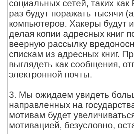
социальных сетей, таких как F
раз будут поражать тысячи (
компьютеров. Хакеры будут и
делая копии адресных книг п
веерную рассылку вредонос
спискам из адресных книг. П
выглядеть как сообщения, о
электронной почты.
3. Мы ожидаем увидеть боль
направленных на государства
мотивам будет увеличиваться
мотивацией, безусловно, ос