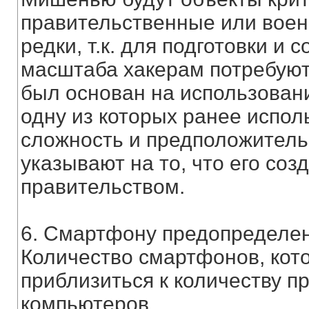
правительственные или воен
редки, т.к. для подготовки и 
масштаба хакерам потребуют
был основан на использовани
одну из которых ранее исполь
сложность и предположитель
указывают на то, что его со
правительством.
6. Смартфону предопределен
Количество смартфонов, кото
приблизиться к количеству 
компьютеров.