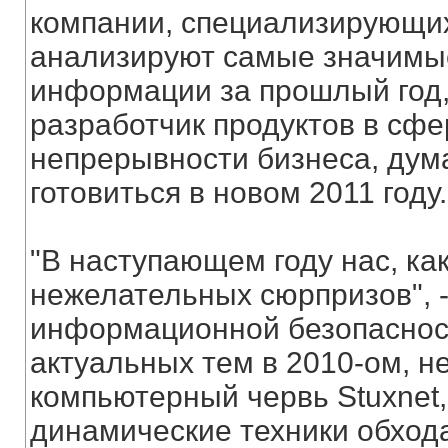
компании, специализирующих
анализируют самые значимы
информации за прошлый год, 
разработчик продуктов в сфе
непрерывности бизнеса, дума
готовиться в новом 2011 году.
"В наступающем году нас, ка
нежелательных сюрпризов", -
информационной безопасност
актуальных тем в 2010-ом, н
компьютерный червь Stuxnet
динамические техники обхода