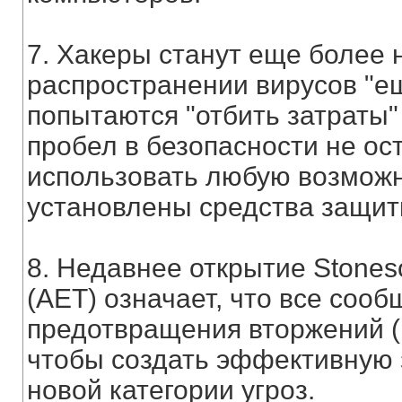
7. Хакеры станут еще более
распространении вирусов "е
попытаются "отбить затраты"
пробел в безопасности не ос
использовать любую возможно
установлены средства защит
8. Недавнее открытие Stones
(AET) означает, что все соо
предотвращения вторжений (
чтобы создать эффективную 
новой категории угроз.