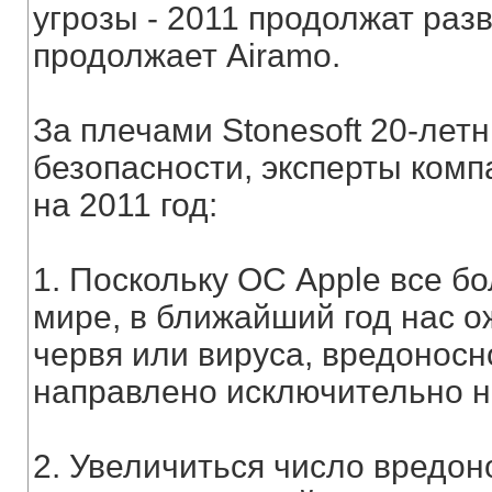
угрозы - 2011 продолжат разви
продолжает Airamo.
За плечами Stonesoft 20-лет
безопасности, эксперты комп
на 2011 год:
1. Поскольку ОС Apple все б
мире, в ближайший год нас 
червя или вируса, вредоносн
направлено исключительно н
2. Увеличиться число вредон