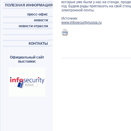
которые уже были у нас на стенде, про
ПОЛЕЗНАЯ ИНФОРМАЦИЯ
год. Будем рады пригласить на свой сте
электронной почты.
пресс-офис
Источник:
новости
www.infosecurityrussia.ru
новости отрасли
КОНТАКТЫ
Официальный сайт
выставки: