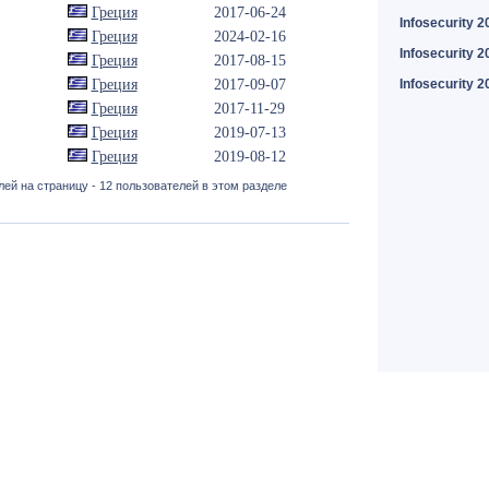
Греция
2017-06-24
Infosecurity 2
Греция
2024-02-16
Infosecurity 2
Греция
2017-08-15
Греция
2017-09-07
Infosecurity 2
Греция
2017-11-29
Греция
2019-07-13
Греция
2019-08-12
ей на страницу - 12 пользователей в этом разделе