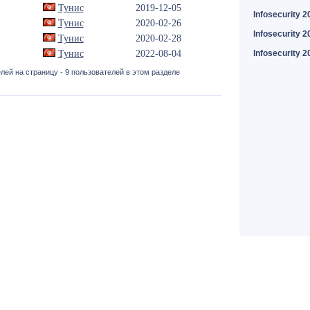
Тунис
2019-12-05
Infosecurity 2
Тунис
2020-02-26
Infosecurity 2
Тунис
2020-02-28
Тунис
2022-08-04
Infosecurity 2
лей на страницу - 9 пользователей в этом разделе