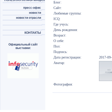
ПОЛЕЗНАЯ ИНФОРМАЦИЯ
Блог:
пресс-офис
Сайт:
новости
Любимые группы:
новости отрасли
ICQ:
Где учусь:
День рождения:
КОНТАКТЫ
Возраст:
О себе:
Официальный сайт
Пол:
выставки:
Подпись:
Дата регистрации:
2017-09
Аватар:
Фотография: