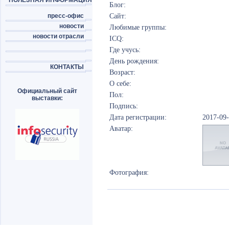
ПОЛЕЗНАЯ ИНФОРМАЦИЯ
Блог:
пресс-офис
Сайт:
новости
Любимые группы:
новости отрасли
ICQ:
Где учусь:
День рождения:
КОНТАКТЫ
Возраст:
О себе:
Официальный сайт
Пол:
выставки:
Подпись:
Дата регистрации:
2017-09
Аватар:
Фотография: