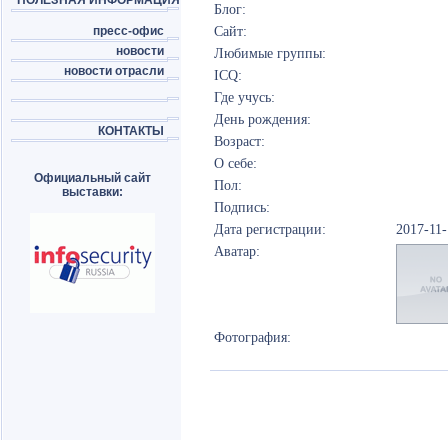
ПОЛЕЗНАЯ ИНФОРМАЦИЯ
Блог:
пресс-офис
Сайт:
новости
Любимые группы:
новости отрасли
ICQ:
Где учусь:
День рождения:
КОНТАКТЫ
Возраст:
О себе:
Официальный сайт
Пол:
выставки:
Подпись:
Дата регистрации:
2017-11
Аватар:
Фотография: