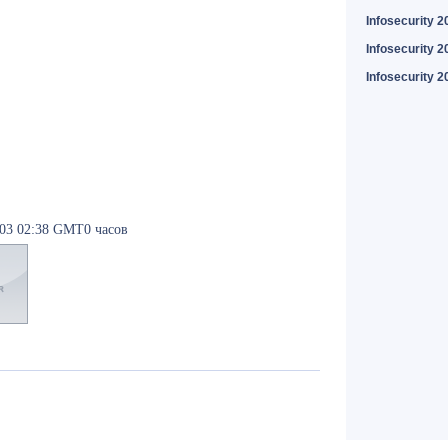
Infosecurity 2
Infosecurity 2
Infosecurity 2
-03 02:38 GMT0 часов