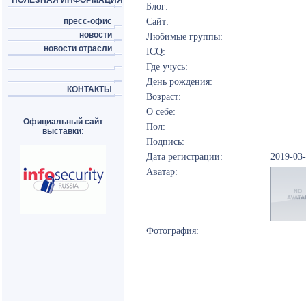
ПОЛЕЗНАЯ ИНФОРМАЦИЯ
Блог:
пресс-офис
Сайт:
новости
Любимые группы:
новости отрасли
ICQ:
Где учусь:
День рождения:
КОНТАКТЫ
Возраст:
О себе:
Официальный сайт
Пол:
выставки:
Подпись:
Дата регистрации:
2019-03
Аватар:
Фотография: