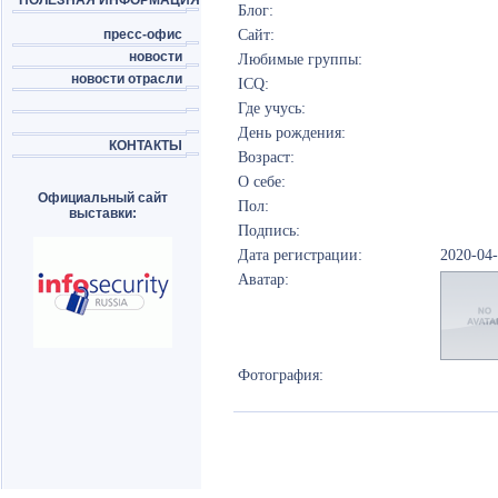
ПОЛЕЗНАЯ ИНФОРМАЦИЯ
Блог:
пресс-офис
Сайт:
новости
Любимые группы:
новости отрасли
ICQ:
Где учусь:
День рождения:
КОНТАКТЫ
Возраст:
О себе:
Официальный сайт
Пол:
выставки:
Подпись:
Дата регистрации:
2020-04
Аватар:
Фотография: