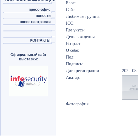
ПОЛЕЗНАЯ ИНФОРМАЦИЯ
Блог:
пресс-офис
Сайт:
новости
Любимые группы:
новости отрасли
ICQ:
Где учусь:
День рождения:
КОНТАКТЫ
Возраст:
О себе:
Официальный сайт
Пол:
выставки:
Подпись:
Дата регистрации:
2022-08
Аватар:
Фотография: