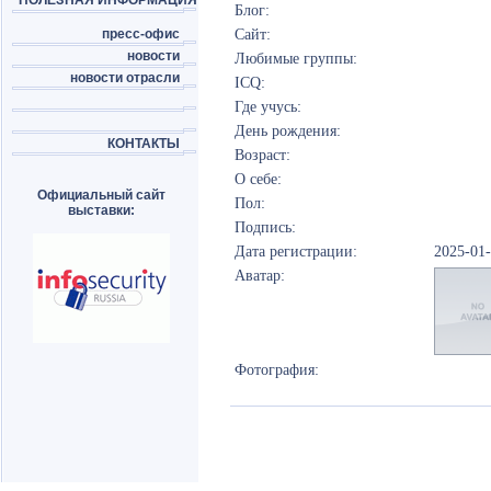
ПОЛЕЗНАЯ ИНФОРМАЦИЯ
Блог:
пресс-офис
Сайт:
новости
Любимые группы:
новости отрасли
ICQ:
Где учусь:
День рождения:
КОНТАКТЫ
Возраст:
О себе:
Официальный сайт
Пол:
выставки:
Подпись:
Дата регистрации:
2025-01
Аватар:
Фотография: