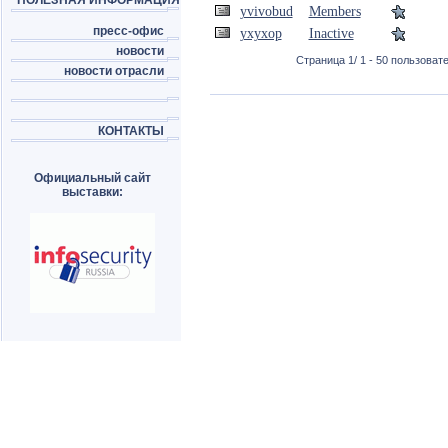
ПОЛЕЗНАЯ ИНФОРМАЦИЯ
yvivobud
Members
пресс-офис
yxyxop
Inactive
новости
Страница 1/ 1 - 50 пользовате
новости отрасли
КОНТАКТЫ
Официальный сайт
выставки: