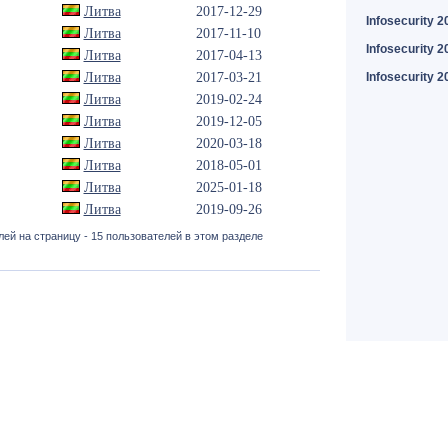
Литва
2017-12-29
Infosecurity 2
Литва
2017-11-10
Infosecurity 2
Литва
2017-04-13
Литва
2017-03-21
Infosecurity 2
Литва
2019-02-24
Литва
2019-12-05
Литва
2020-03-18
Литва
2018-05-01
Литва
2025-01-18
Литва
2019-09-26
ей на страницу - 15 пользователей в этом разделе