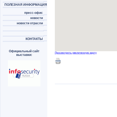
ПОЛЕЗНАЯ ИНФОРМАЦИЯ
пресс-офис
новости
новости отрасли
КОНТАКТЫ
Официальный сайт
Просмотреть увеличенную карту
выставки: