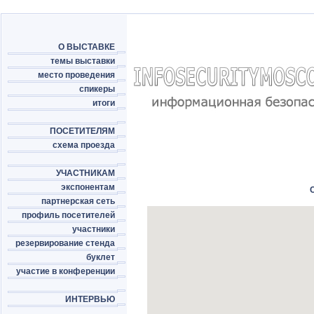
О ВЫСТАВКЕ
темы выставки
место проведения
спикеры
итоги
ПОСЕТИТЕЛЯМ
схема проезда
УЧАСТНИКАМ
экспонентам
партнерская сеть
профиль посетителей
участники
резервирование стенда
буклет
участие в конференции
ИНТЕРВЬЮ