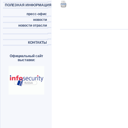
ПОЛЕЗНАЯ ИНФОРМАЦИЯ
пресс-офис
новости
новости отрасли
КОНТАКТЫ
Официальный сайт
выставки: